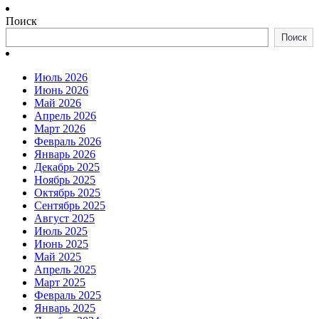
Поиск
Поиск
Июль 2026
Июнь 2026
Май 2026
Апрель 2026
Март 2026
Февраль 2026
Январь 2026
Декабрь 2025
Ноябрь 2025
Октябрь 2025
Сентябрь 2025
Август 2025
Июль 2025
Июнь 2025
Май 2025
Апрель 2025
Март 2025
Февраль 2025
Январь 2025